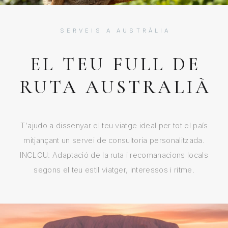
SERVEIS A AUSTRÀLIA
EL TEU FULL DE
RUTA AUSTRALIÀ
T'ajudo a dissenyar el teu viatge ideal per tot el país
mitjançant un servei de consultoria personalitzada.
INCLOU: Adaptació de la ruta i recomanacions locals
segons el teu estil viatger, interessos i ritme.